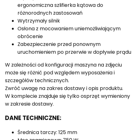
ergonomiczna szlifierka kątowa do
różnorodnych zastosowań
Wytrzymały silnik
Osłona z mocowaniem uniemożliwiającym
obrócenie
Zabezpieczenie przed ponownym
uruchomieniem po przerwie w dopływie prądu
W zależności od konfiguracji maszyna na zdjęciu
może się różnić pod względem wyposażenia i
szczegółów technicznych.
Zwróć uwagę na zakres dostawy i opis produktu.
W komplecie znajduje się tylko osprzęt wymieniony
w zakresie dostawy.
DANE TECHNICZNE:
Średnica tarczy: 125 mm