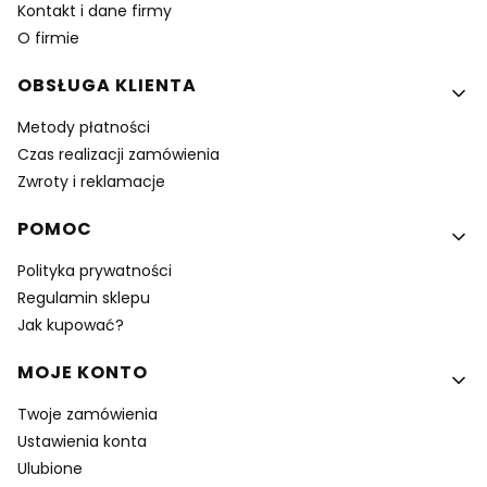
Kontakt i dane firmy
O firmie
OBSŁUGA KLIENTA
Metody płatności
Czas realizacji zamówienia
Zwroty i reklamacje
POMOC
Polityka prywatności
Regulamin sklepu
Jak kupować?
MOJE KONTO
Twoje zamówienia
Ustawienia konta
Ulubione