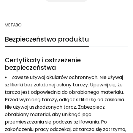
METABO
Bezpieczeństwo produktu
Certyfikaty i ostrzeżenie
bezpieczeństwa
Zawsze używaj okularów ochronnych. Nie używaj
szlifierki bez założonej osłony tarczy. Upewnij się, że
tarcza jest odpowiednia do obrabianego materiału.
Przed wymianą tarczy, odłącz szlifierkę od zasilania.
Nie używaj uszkodzonych tarcz. Zabezpiecz
obrabiany materiał, aby uniknąć jego
przemieszczania się podczas szlifowania. Po
zakończeniu pracy odczekaj, aż tarcza się zatrzyma,