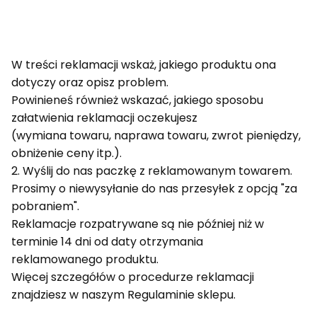
W treści reklamacji wskaż, jakiego produktu ona
dotyczy oraz opisz problem.
Powinieneś również wskazać, jakiego sposobu
załatwienia reklamacji oczekujesz
(wymiana towaru, naprawa towaru, zwrot pieniędzy,
obniżenie ceny itp.).
2. Wyślij do nas paczkę z reklamowanym towarem.
Prosimy o niewysyłanie do nas przesyłek z opcją "za
pobraniem".
Reklamacje rozpatrywane są nie później niż w
terminie 14 dni od daty otrzymania
reklamowanego produktu.
Więcej szczegółów o procedurze reklamacji
znajdziesz w naszym Regulaminie sklepu.