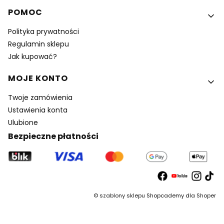
POMOC
Polityka prywatności
Regulamin sklepu
Jak kupować?
MOJE KONTO
Twoje zamówienia
Ustawienia konta
Ulubione
Bezpieczne płatności
©
szablony sklepu
Shopcademy dla
Shoper