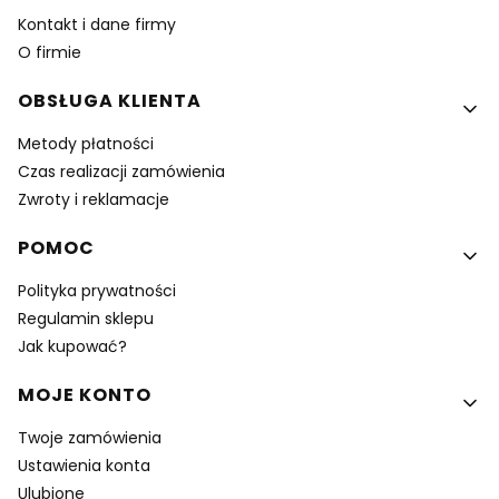
Kontakt i dane firmy
O firmie
OBSŁUGA KLIENTA
Metody płatności
Czas realizacji zamówienia
Zwroty i reklamacje
POMOC
Polityka prywatności
Regulamin sklepu
Jak kupować?
MOJE KONTO
Twoje zamówienia
Ustawienia konta
Ulubione