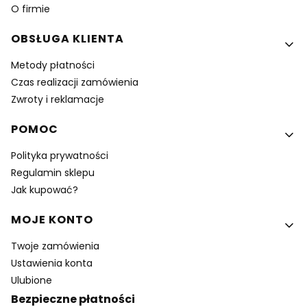
O firmie
OBSŁUGA KLIENTA
Metody płatności
Czas realizacji zamówienia
Zwroty i reklamacje
POMOC
Polityka prywatności
Regulamin sklepu
Jak kupować?
MOJE KONTO
Twoje zamówienia
Ustawienia konta
Ulubione
Bezpieczne płatności