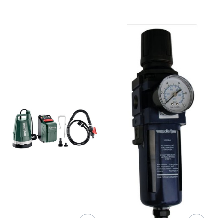
Lista produktów